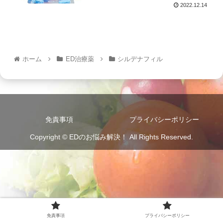
2022.12.14
ホーム
ED治療薬
シルデナフィル
免責事項
プライバシーポリシー
Copyright © EDのお悩み解決！ All Rights Reserved.
免責事項
プライバシーポリシー