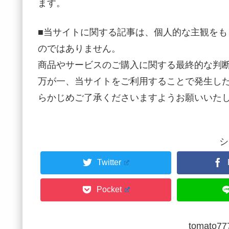
ます。
■当サイトに関する記事は、個人的な主観を
のではありません。
商品やサービスのご購入に関する最終的な判
万が一、当サイトをご利用することで発生し
らかじめご了承くださいますようお願いいた
シ
Twitter
Pocket
tomato