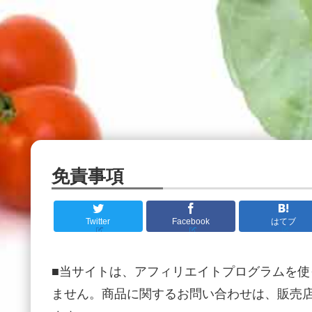
免責事項
Twitter
Facebook
はてブ
■当サイトは、アフィリエイトプログラムを
ません。商品に関するお問い合わせは、販売