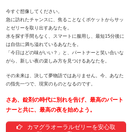
今すぐ想像してください。
急に訪れたチャンスに、焦ることなくポケットからサッ
とゼリーを取り出すあなたを。
水を探す手間もなく、スマートに服用し、最短15分後に
は自信に満ち溢れているあなたを。
「今日はどの味がいい？」と、パートナーと笑い合いな
がら、新しい夜の楽しみ方を見つけるあなたを。
その未来は、決して夢物語ではありません。今、あなた
の指先一つで、現実のものとなるのです。
さあ、錠剤の時代に別れを告げ、最高のパート
ナーと共に、最高の夜を始めよう。
カマグラオーラルゼリーを安心取