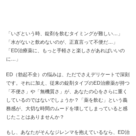
「いざという時、錠剤を飲むタイミングが難しい…」
「水がないと飲めないのが、正直言って不便だ…」
「ED治療薬に、もっと手軽さと楽しさがあればいいの
に…」
ED（勃起不全）の悩みは、ただでさえデリケートで深刻
です。それに加え、従来の錠剤タイプのED治療薬が持つ
「不便さ」や「無機質さ」が、あなたの心をさらに重く
しているのではないでしょうか？「薬を飲む」という義
務感が、大切な時間のムードを壊してしまっていると感
じたことはありませんか？
もし、あなたがそんなジレンマを抱えているなら、ED治