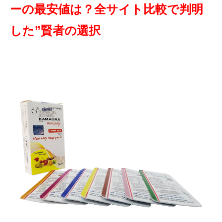
ーの最安値は？全サイト比較で判明
した”賢者の選択