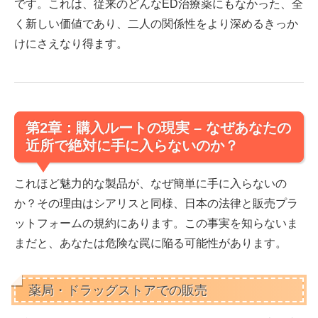
です。これは、
従来のどんなED治療薬にもなかった、全
く新しい価値であり、二人の関係性をより深めるきっか
けにさえなり得ます。
第2章：購入ルートの現実 – なぜあなたの
近所で絶対に手に入らないのか？
これほど魅力的な製品が、なぜ簡単に手に入らないの
か？その理由はシアリスと同様、日本の法律と販売プラ
ットフォームの規約にあります。この事実を知らないま
まだと、あなたは危険な罠に陥る可能性があります。
薬局・ドラッグストアでの販売