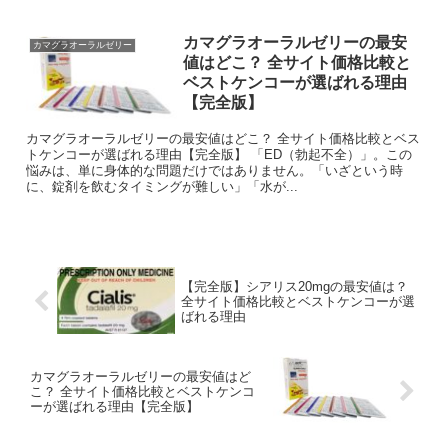
カマグラオーラルゼリーの最安
カマグラオーラルゼリー
値はどこ？ 全サイト価格比較と
ベストケンコーが選ばれる理由
【完全版】
カマグラオーラルゼリーの最安値はどこ？ 全サイト価格比較とベス
トケンコーが選ばれる理由【完全版】 「ED（勃起不全）」。この
悩みは、単に身体的な問題だけではありません。「いざという時
に、錠剤を飲むタイミングが難しい」「水が...
【完全版】シアリス20mgの最安値は？
全サイト価格比較とベストケンコーが選
ばれる理由
カマグラオーラルゼリーの最安値はど
こ？ 全サイト価格比較とベストケンコ
ーが選ばれる理由【完全版】