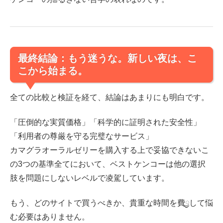
最終結論：もう迷うな。新しい夜は、こ
こから始まる。
全ての比較と検証を経て、結論はあまりにも明白です。
「圧倒的な実質価格」「科学的に証明された安全性」
「利用者の尊厳を守る完璧なサービス」
カマグラオーラルゼリーを購入する上で妥協できないこ
の3つの基準全てにおいて、ベストケンコーは他の選択
肢を問題にしないレベルで凌駕しています。
もう、どのサイトで買うべきか、貴重な時間を費ྱして悩
む必要はありません。