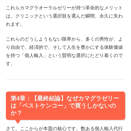
これらカマグラオーラルゼリーが持つ革命的なメリット
は、クリニックという選択肢を選んだ瞬間、永久に失わ
れます。
これらのどうしようもない限界から、多くの男性が、よ
り自由で、経済的で、そして人生を豊かにする体験価値
を持つ「個人輸入」という賢明な選択にたどり着くので
す。
第4章：【最終結論】なぜカマグラゼリー
は「ベストケンコー」で買うしかないの
か？
さて、ここからが本題の核心です。数ある個人輸入代行